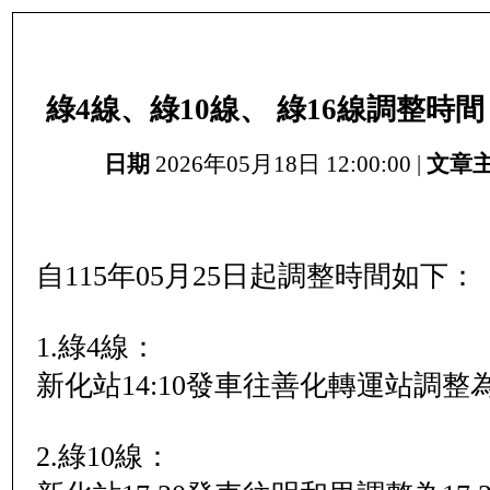
綠4線、綠10線、 綠16線調整時間：
日期
2026年05月18日 12:00:00 |
文章主
自115年05月25日起調整時間如下：
1.綠4線：
新化站14:10發車往善化轉運站調整為1
2.綠10線：