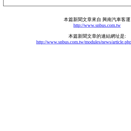
本篇新聞文章來自 興南汽車客運
http://www.snbus.com.tw
本篇新聞文章的連結網址是:
http://www.snbus.com.tw/modules/news/article.ph