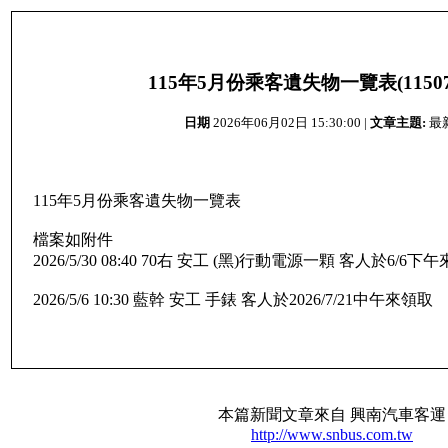
115年5月份乘客遺失物一覽表(11507
日期
2026年06月02日 15:30:00 |
文章主題:
最
115年5月份乘客遺失物一覽表
檔案如附件
2026/5/30 08:40 70右 安工 (黑)行動電源一顆 客人於6/6下
2026/5/6 10:30 藍幹 安工 手錶 客人於2026/7/21中午來領取
本篇新聞文章來自 興南汽車客運
http://www.snbus.com.tw