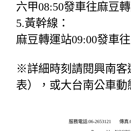
六甲08:50發車往麻豆轉
5.黃幹線：
麻豆轉運站09:00發車往
※詳細時刻請閱興南客
表），或大台南公車動態系統查
服務電話:06-2653121 傳真