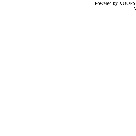
Powered by XOOPS